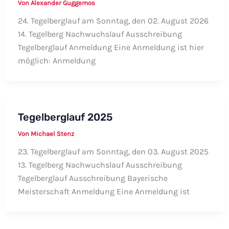
Von
Alexander Guggemos
24. Tegelberglauf am Sonntag, den 02. August 2026
14. Tegelberg Nachwuchslauf Ausschreibung
Tegelberglauf Anmeldung Eine Anmeldung ist hier
möglich: Anmeldung
Tegelberglauf 2025
Von
Michael Stenz
23. Tegelberglauf am Sonntag, den 03. August 2025
13. Tegelberg Nachwuchslauf Ausschreibung
Tegelberglauf Ausschreibung Bayerische
Meisterschaft Anmeldung Eine Anmeldung ist