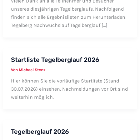
Vielen Dank an alle Teilnehmer und Besucher
unseres diesjährigen Tegelberglaufs. Nachfolgend
finden sich alle Ergebnislisten zum Herunterladen:
Tegelberg Nachwuchslauf Tegelberglauf […]
Startliste Tegelberglauf 2026
Von
Michael Stenz
Hier können Sie die vorläufige Startliste (Stand
30.07.2026) einsehen. Nachmeldungen vor Ort sind
weiterhin möglich.
Tegelberglauf 2026